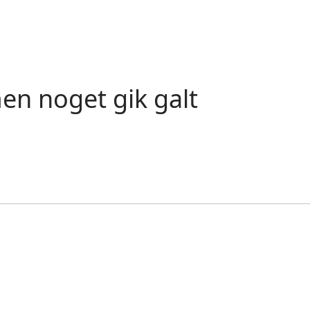
en noget gik galt