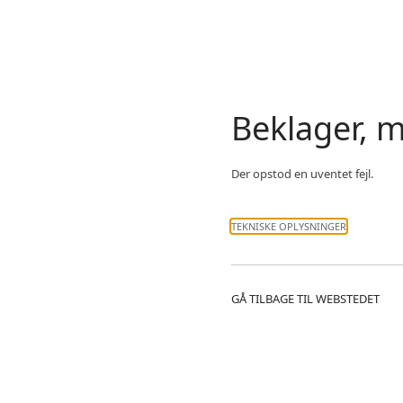
Beklager, m
Der opstod en uventet fejl.
TEKNISKE OPLYSNINGER
GÅ TILBAGE TIL WEBSTEDET