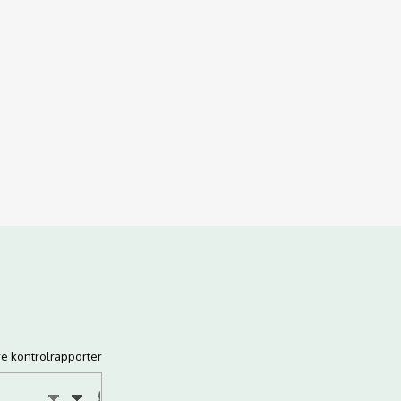
re kontrolrapporter