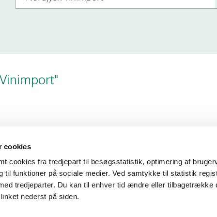
 Vinimport"
 cookies
 cookies fra tredjepart til besøgsstatistik, optimering af bruger
til funktioner på sociale medier. Ved samtykke til statistik regis
med tredjeparter. Du kan til enhver tid ændre eller tilbagetrække
linket nederst på siden.