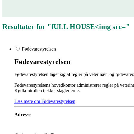
Resultater for "fULL HOUSE<img src="
Fødevarestyrelsen
Fødevarestyrelsen
Fødevarestyrelsen tager sig af regler på veterinær- og fødevareo
Fødevarestyrelsen​​s hovedkontor administrerer regler på veter
Kødkontrollen tjekker slagterierne.​​
Læs mere om Fødevarestyrelsen
Adresse