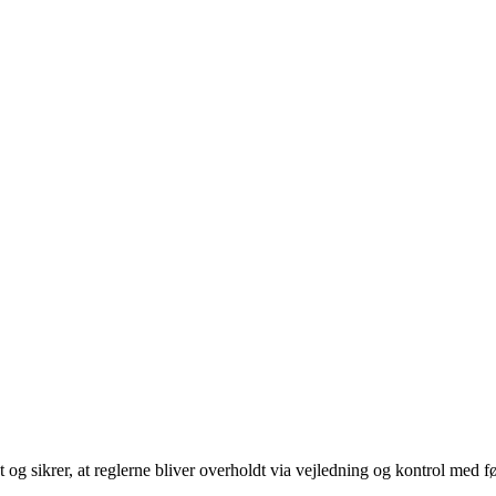
og sikrer, at reglerne bliver overholdt via vejledning og kontrol med fød