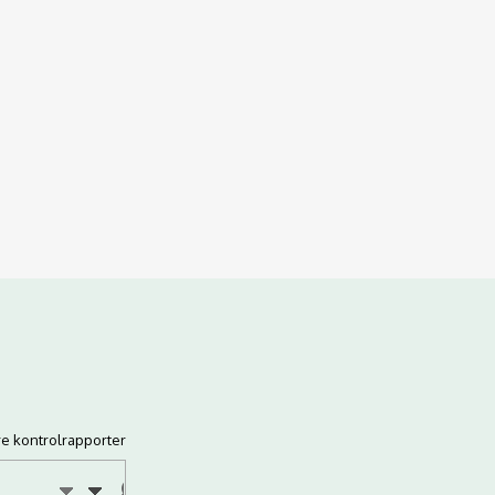
re kontrolrapporter