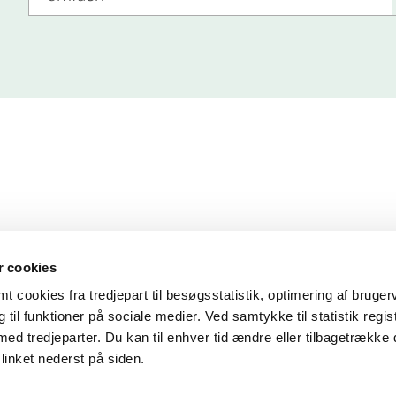
 cookies
 cookies fra tredjepart til besøgsstatistik, optimering af bruger
til funktioner på sociale medier. Ved samtykke til statistik regis
med tredjeparter. Du kan til enhver tid ændre eller tilbagetrække
linket nederst på siden.